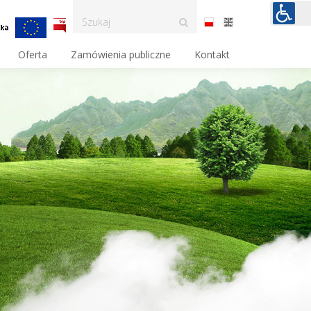
Oferta
Zamówienia publiczne
Kontakt