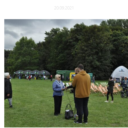
20.09.2021