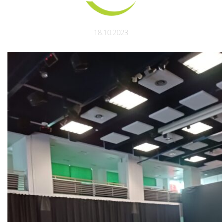
18.10.2023