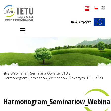
Webinaria – Seminaria Otwarte IETU
Harmonogram_Seminariow_Webinariow_Otwartych_IETU_2023
Harmonogram_Seminariow_Webinar