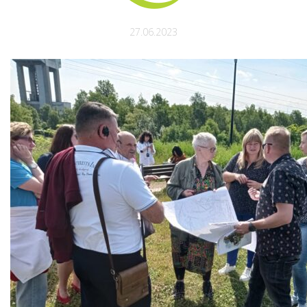
27.06.2023