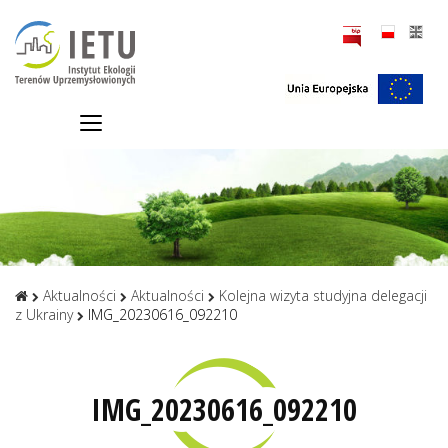
Aktualności
Aktualności
Kolejna wizyta studyjna delegacji
z Ukrainy
IMG_20230616_092210
IMG_20230616_092210