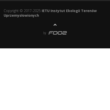
Copyright © 2017-2025
IETU Instytut Ekologii Terenów
Uprzemysłowionych