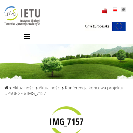
Aktualności
Aktualności
Konferencja końcowa projektu
UPSURGE
IMG_7157
IMG_7157