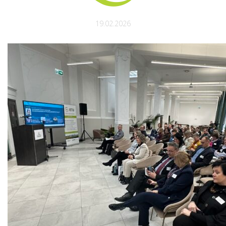
19.02.2026