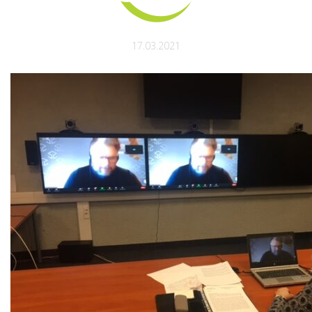
17.03.2021