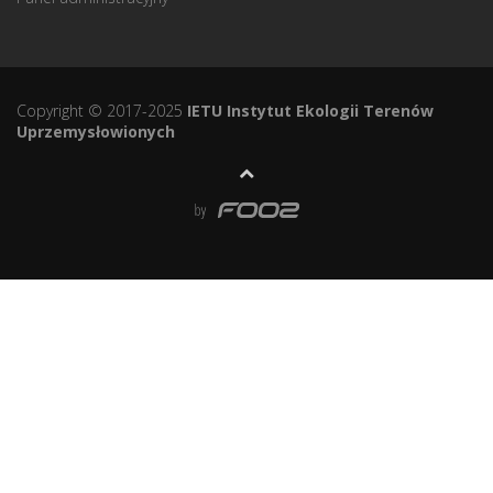
Copyright © 2017-2025
IETU Instytut Ekologii Terenów
Uprzemysłowionych