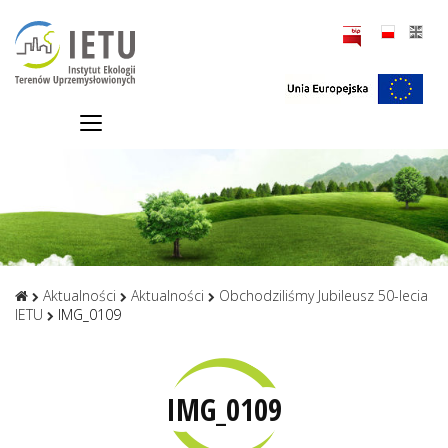
Aktualności
Aktualności
Obchodziliśmy Jubileusz 50-lecia
IETU
IMG_0109
IMG_0109