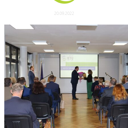
20.09.2022