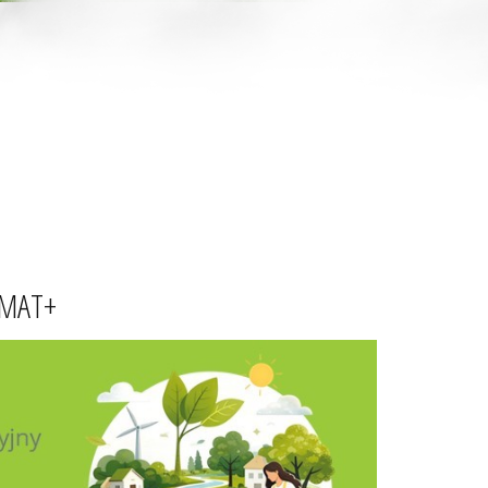
LIMAT+