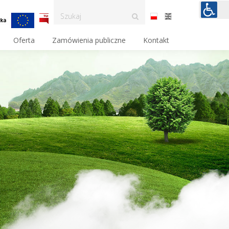
Oferta
Zamówienia publiczne
Kontakt