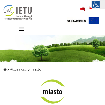
Aktualności
miasto
miasto