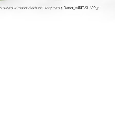
słowych w materiałach edukacyjnych
Baner_V4RIT-SUARR_pl