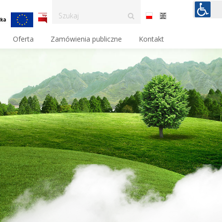
Oferta
Zamówienia publiczne
Kontakt