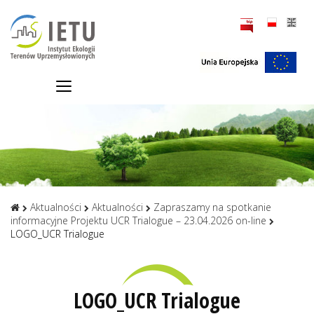
Aktualności
Aktualności
Zapraszamy na spotkanie
informacyjne Projektu UCR Trialogue – 23.04.2026 on-line
LOGO_UCR Trialogue
LOGO_UCR Trialogue