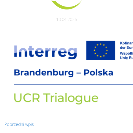
10.04.2026
Poprzedni wpis