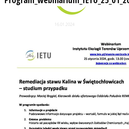
16.01.2024