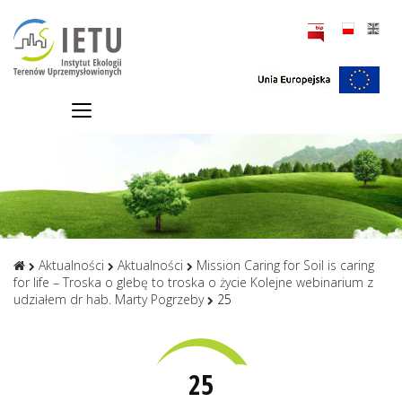
Aktualności
Aktualności
Mission Caring for Soil is caring
for life – Troska o glebę to troska o życie Kolejne webinarium z
udziałem dr hab. Marty Pogrzeby
25
25