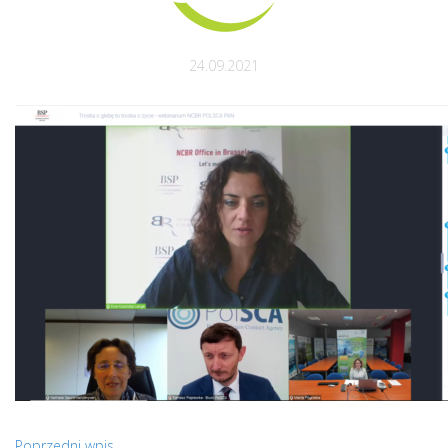
24.09.2021
Poprzedni wpis