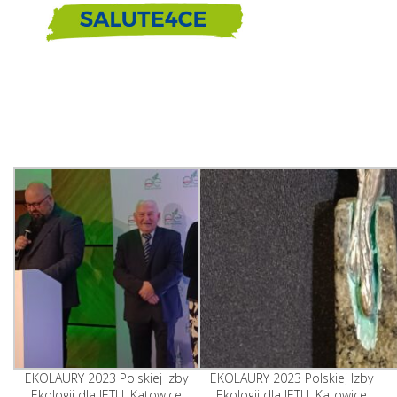
EKOLAURY 2023 Polskiej Izby
EKOLAURY 2023 Polskiej Izby
Ekologii dla IETU, Katowice
Ekologii dla IETU, Katowice