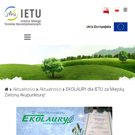
Aktualności
Aktualności
EKOLAURY dla IETU za Miejską
Zieloną Akupunkturę!