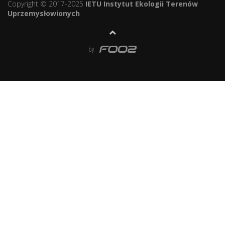
Copyright © 2017-2025
IETU Instytut Ekologii Terenów
Uprzemysłowionych