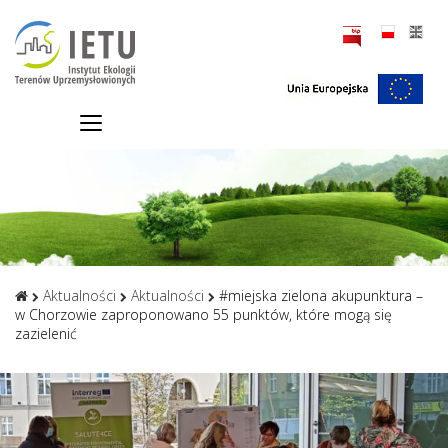
Aktualności
Aktualności
#miejska zielona akupunktura –
w Chorzowie zaproponowano 55 punktów, które mogą się
zazielenić