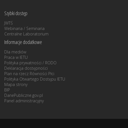
Szybki dostęp
JWTŚ
Webinaria / Seminaria
Centralne Laboratorium
Informacje dodatkowe
Dla mediów
Praca w IETU
Polityka prywatności / RODO
Deklaracja dostępności
Plan na rzecz Równości Płci
Polityka Otwartego Dostępu IETU
Mapa strony
BIP
DanePubliczne.gov.pl
Panel administracyjny