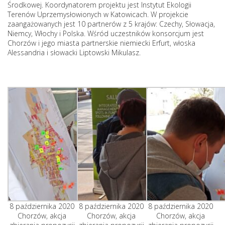
Środkowej. Koordynatorem projektu jest Instytut Ekologii
Terenów Uprzemysłowionych w Katowicach. W projekcie
zaangażowanych jest 10 partnerów z 5 krajów: Czechy, Słowacja,
Niemcy, Włochy i Polska. Wśród uczestników konsorcjum jest
Chorzów i jego miasta partnerskie niemiecki Erfurt, włoska
Alessandria i słowacki Liptowski Mikulasz.
8 października 2020
8 października 2020
8 października 2020
Chorzów, akcja
Chorzów, akcja
Chorzów, akcja